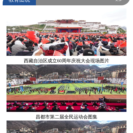
西藏自治区成立60周年庆祝大会现场图片
昌都市第二届全民运动会图集