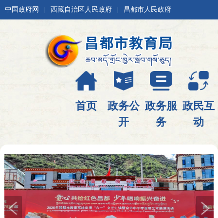
中国政府网
西藏自治区人民政府
昌都市人民政府
|
|
首页
政务公
政务服
政民互
开
务
动