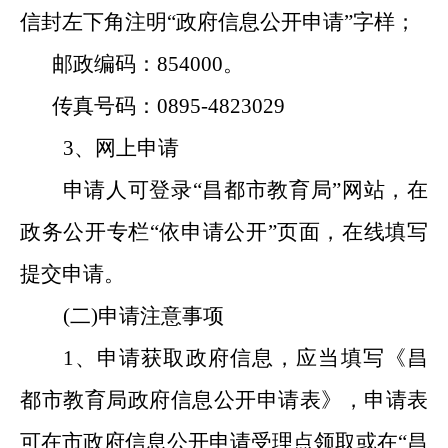
信封左下角注明“政府信息公开申请”字样；
邮政编码：
854000
。
传真号码：
0895-4823029
3
、网上申请
申请人可登录“昌都市教育局”网站，在
政务公开专栏“依申请公开”页面，在线填写
提交申请。
(
二
)
申请注意事项
1
、申请获取政府信息，应当填写《昌
都市教育局政府信息公开申请表》，申请表
可在市政府信息公开申请受理点领取或在“昌