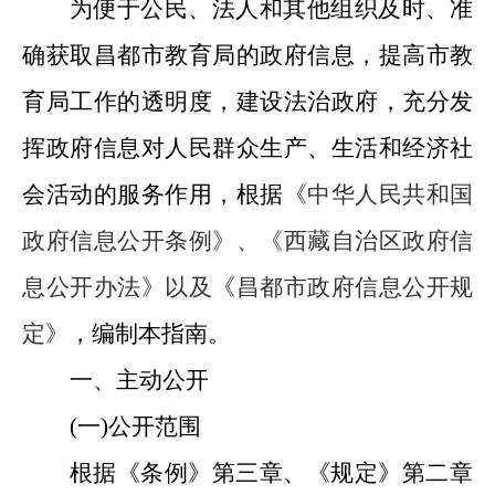
为便于公民、法人和其他组织及时、准
确获取昌都市教育局的政府信息，提高市教
育局工作的透明度，建设法治政府，充分发
挥政府信息对人民群众生产、生活和经济社
会活动的服务作用，根据
《中华人民共和国
政府信息公开条例》、
《西藏自治区政府信
息公开办法》以及《昌都市政府信息公开规
定》
，编制本指南。
一、主动公开
(
一
)
公开范围
根据《条例》第三章、《规定》第二章