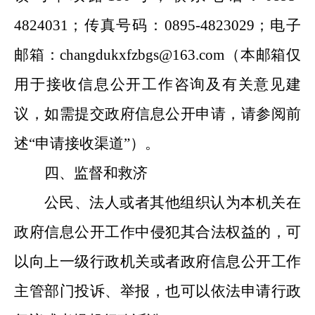
4824031
；传真号码：
0895-4823029
；电子
邮箱：
changdukxfzbgs@163.com
（本邮箱仅
用于接收信息公开工作咨询及有关意见建
议，如需提交政府信息公开申请，请参阅前
述“申请接收渠道”）。
四、监督和救济
公民、法人或者其他组织认为本机关在
政府信息公开工作中侵犯其合法权益的，可
以向上一级行政机关或者政府信息公开工作
主管部门投诉、举报，也可以依法申请行政