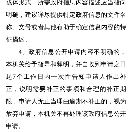
载体形式。所需政府信息内容描述应当指向
明确，建议详尽提供特定政府信息的文件名
称、文号或者其他有助于确定信息内容的特
征描述。
4
、政府信息公开申请内容不明确的，
本机关给予指导和释明，并自收到申请之日
起
7
个工作日内一次性告知申请人作出补
正，说明需要补正的事项和合理的补正期
限。申请人无正当理由逾期不补正的，视为
放弃申请，本机关不再处理该政府信息公开
申请。