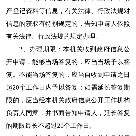
产登记资料等信息，有关法律、行政法规对
信息的获取有特别规定的，告知申请人依照
有关法律、行政法规的规定办理。
2
、办理期限：本机关收到政府信息公
开申请，能够当场答复的，应当当场予以答
复。不能当场答复的，应当自收到申请之日
起
20
个工作日内予以答复；如需延长答复期
限的，应当经本机关政府信息公开工作机构
负责人同意，并书面告知申请人，延长答复
的期限最长不超过
20
个工作日。