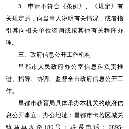
3
、申请不符合《条例》、《规定》有
关规定的，向当事人说明有关情况，或者指
引其向相关单位咨询或按其他有关程序办
理。
三、政府信息公开工作机构
昌都市人民政府办公室信息科负责推
进、指导、协调、监督全市政府信息公开工
作。
昌都市教育局具体承办本机关的政府信
息公开事宜，办公地址：
昌都市卡若区城关
镇马草坝路180号
；联系电话：
0895-