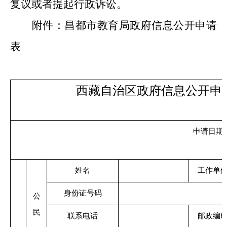
复议或者提起行政诉讼。
附件：昌都市教育局政府信息公开申请
表
西藏自治区
政府信息公开申
申请日期
姓名
工作单
身份证号码
公
民
联系电话
邮政编