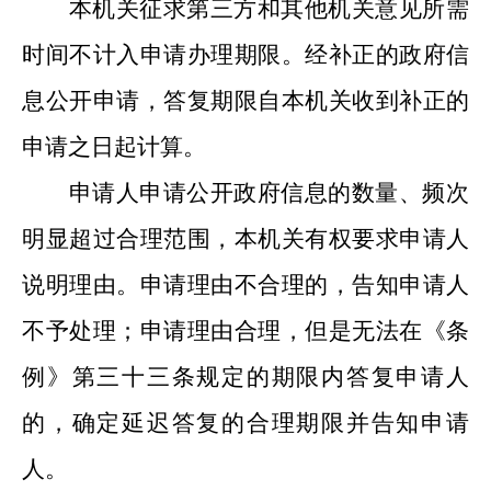
本机关征求第三方和其他机关意见所需
时间不计入申请办理期限。经补正的政府信
息公开申请，答复期限自本机关收到补正的
申请之日起计算。
申请人申请公开政府信息的数量、频次
明显超过合理范围，本机关有权要求申请人
说明理由。申请理由不合理的，告知申请人
不予处理；申请理由合理，但是无法在《条
例》第三十三条规定的期限内答复申请人
的，确定延迟答复的合理期限并告知申请
人。