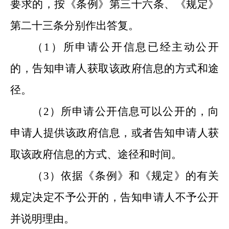
要求的，按《条例》第三十六条、《规定》
第二十三条分别作出答复。
（
1
）所申请公开信息已经主动公开
的，告知申请人获取该政府信息的方式和途
径。
（
2
）所申请公开信息可以公开的，向
申请人提供该政府信息，或者告知申请人获
取该政府信息的方式、途径和时间。
（
3
）依据《条例》和《规定》的有关
规定决定不予公开的，告知申请人不予公开
并说明理由。