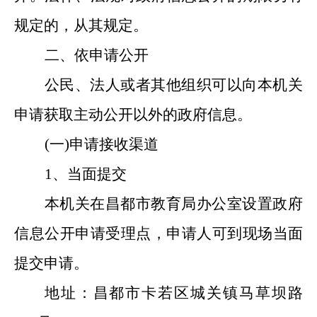
规定的，从其规定。
二、依申请公开
公民、法人或者其他组织可以向本机关
申请获取主动公开以外的政府信息。
(
一
)
申请接收渠道
1
、当面提交
本机关在昌都市教育局办公室设置政府
信息公开申请受理点，申请人可到现场当面
提交申请。
地址：昌都市卡若区城关镇马草坝路