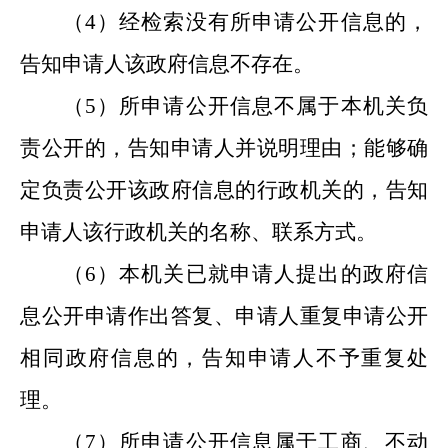
（
4
）经检索没有所申请公开信息的，
告知申请人该政府信息不存在。
（
5
）所申请公开信息不属于本机关负
责公开的，告知申请人并说明理由；能够确
定负责公开该政府信息的行政机关的，告知
申请人该行政机关的名称、联系方式。
（
6
）本机关已就申请人提出的政府信
息公开申请作出答复、申请人重复申请公开
相同政府信息的，告知申请人不予重复处
理。
（
7
）所申请公开信息属于工商、不动