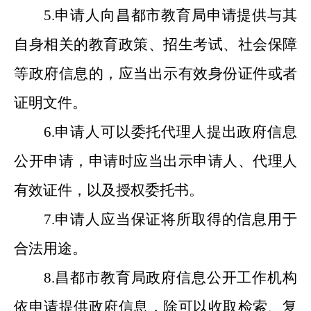
5.
申请人向昌都市教育局申请提供与其
自身相关的教育政策、招生考试、社会保障
等政府信息的，应当出示有效身份证件或者
证明文件。
6.
申请人可以委托代理人提出政府信息
公开申请，申请时应当出示申请人、代理人
有效证件，以及授权委托书。
7.
申请人应当保证将所取得的信息用于
合法用途。
8.
昌都市教育局政府信息公开工作机构
依申请提供政府信息，除可以收取检索、复