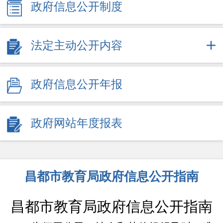
政府信息公开制度
法定主动公开内容
政府信息公开年报
政府网站年度报表
昌都市教育局政府信息公开指南
昌都市教育局政府信息公开指南