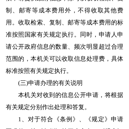
制、邮寄等成本费用外，不得收取其他费
用。收取检索、复制、邮寄等成本费用的标
准按照国家有关规定执行。同时，申请人申
请公开政府信息的数量、频次明显超过合理
范围的，本机关可以收取信息处理费，具体
标准按照有关规定执行。
(
三
)
申请办理的有关说明
本机关对收到的信息公开申请，将根据
有关规定分别作出处理和答复。
1
、对于符合《条例》、《规定》申请