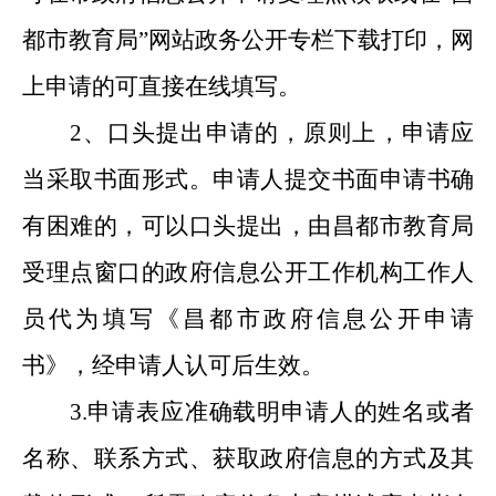
都市教育局”网站政务公开专栏下载打印，网
上申请的可直接在线填写。
2
、口头提出申请的，原则上，申请应
当采取书面形式。申请人提交书面申请书确
有困难的，可以口头提出，由昌都市教育局
受理点窗口的政府信息公开工作机构工作人
员代为填写《昌都市政府信息公开申请
书》，经申请人认可后生效。
3.
申请表应准确载明申请人的姓名或者
名称、联系方式、获取政府信息的方式及其