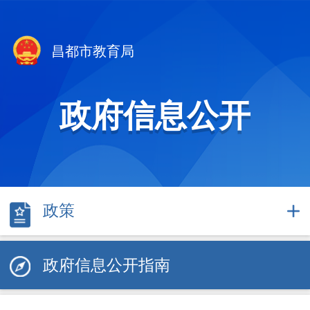
昌都市教育局
政府信息公开
政策
政府信息公开指南