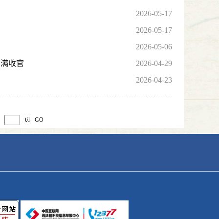
2026-05-17
2026-05-17
2026-05-06
圆满收官
2026-04-29
2026-04-23
至
页
GO