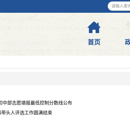
首页
学初中部志愿填报最低控制分数线公布
科带头人评选工作圆满结束