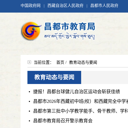
中国政府网
西藏自治区人民政府
昌都市人民政府
|
|
当前位置：
首页
/
教育动态与要闻
教育动态与要闻
捷报！昌都台球健儿自治区运动会斩获佳绩
昌都市2026年西藏初中班(校）和西藏完全中
昌都市第三批中小学教学能手、骨干教师、学
昌都市教育局召开警示教育会