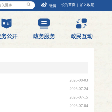
设为首页 |
加入收藏
微博
政务公开
政务服务
政民互动
2026-08-03
2026-07-24
2026-07-15
2026-07-04