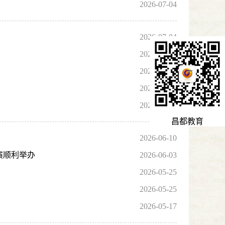
2026-07-04
2026-07-04
2026-06-30
2026-06-30
2026-06-30
2026-06-22
昌都教育
2026-06-10
演顺利举办
2026-06-03
2026-05-25
2026-05-25
2026-05-17