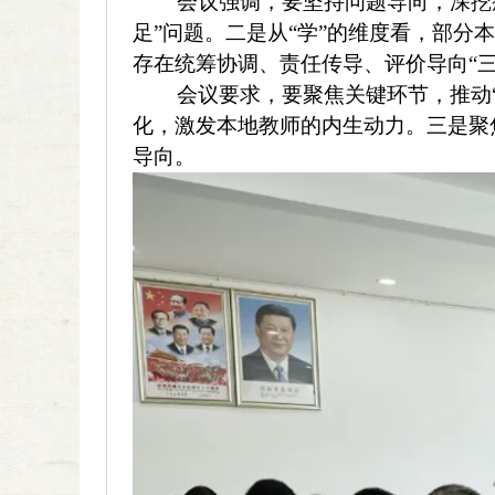
会议强调，要坚持问题导向，深挖
足”问题。二是从“学”的维度看，部分
存在统筹协调、责任传导、评价导向“三
会议要求，要聚焦关键环节，推动“
化，激发本地教师的内生动力。三是聚
导向。