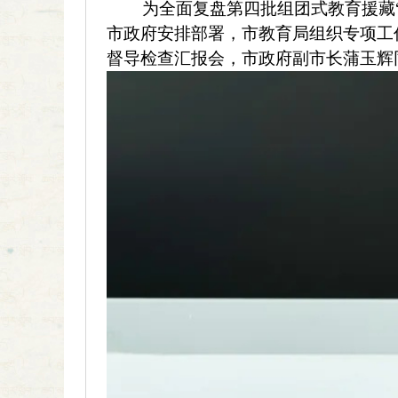
为全面复盘第四批组团式教育援藏“青
市政府安排部署，市教育局组织专项工作
督导检查汇报会，市政府副市长蒲玉辉