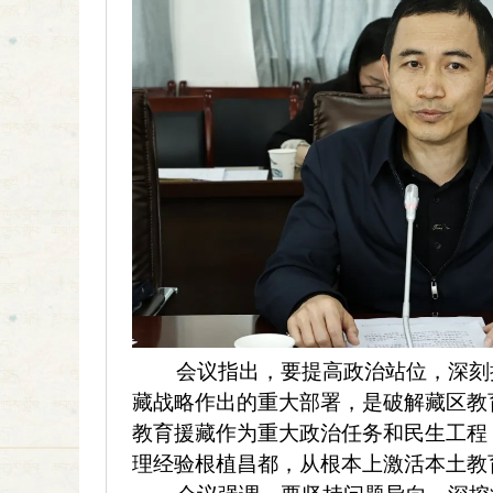
会议指出，要提高政治站位，深刻把
藏战略作出的重大部署，是破解藏区教
教育援藏作为重大政治任务和民生工程
理经验根植昌都，从根本上激活本土教