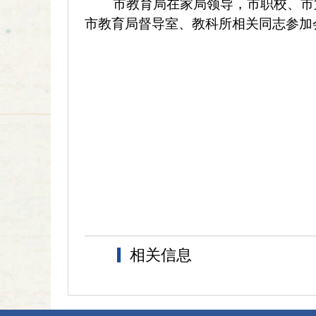
市教育局在家局领导，市职校、
市
市教育局督导室、教科所相关同志参加
相关信息