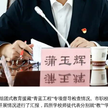
团式教育援藏“青蓝工程”专项督导检查情况。市职校
开展情况进行了汇报，四所学校师徒代表分别就“教”“