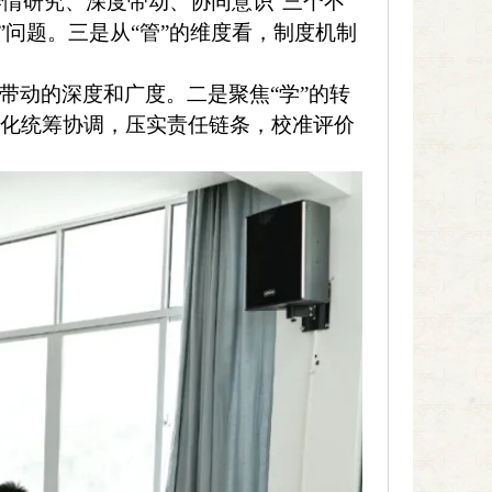
学情研究、深度带动、协同意识“三个不
”问题。三是从“管”的维度看，制度机制
带动的深度和广度。二是聚焦“学”的转
强化统筹协调，压实责任链条，校准评价