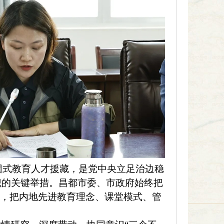
式教育人才援藏，是党中央立足治边稳
识的关键举措。昌都市委、市政府始终把
”，把内地先进教育理念、课堂模式、管