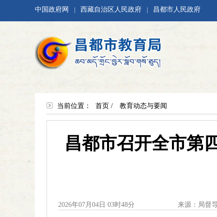
中国政府网
西藏自治区人民政府
昌都市人民政府
|
|
当前位置：
首页
/
教育动态与要闻
昌都市召开全市第四
2026年07月04日 03时48分
来源：局督