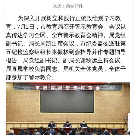
来源：局党群科
为深入开展树立和践行正确政绩观学习教
育，7月2日，市教育局召开警示教育会。会议认
真传达学习全区、全市警示教育会精神。局党组
副书记、局长周凯出席会议，市纪委监委派驻第
五纪检监察组组长张振林到会指导并作专题辅导
报告。局党组副书记、副局长谢秋运主持会议。
局直属学校负责同志、局机关全体党员，全体干
部参加了警示教育。