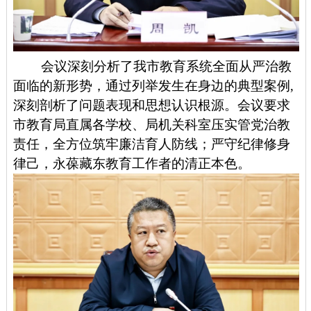
会议深刻分析了我市教育系统全面从严治教
面临的新形势，通过列举发生在身边的典型案例,
深刻剖析了问题表现和思想认识根源。会议要求
市教育局直属各学校、局机关科室压实管党治教
责任，全方位筑牢廉洁育人防线；严守纪律修身
律己，永葆藏东教育工作者的清正本色。