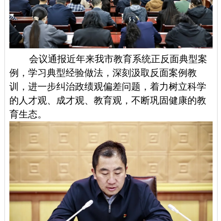
会议通报近年来我市教育系统正反面典型案
例，学习典型经验做法，深刻汲取反面案例教
训，进一步纠治政绩观偏差问题，着力树立科学
的人才观、成才观、教育观，不断巩固健康的教
育生态。