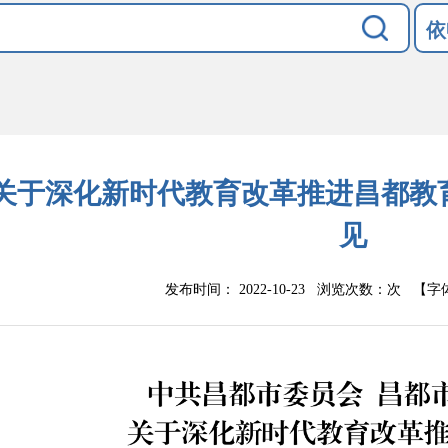
依
关于深化新时代教育改革推进昌都教
见
发布时间： 2022-10-23 浏览次数：
次
【字