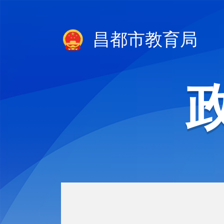
昌都市教育局