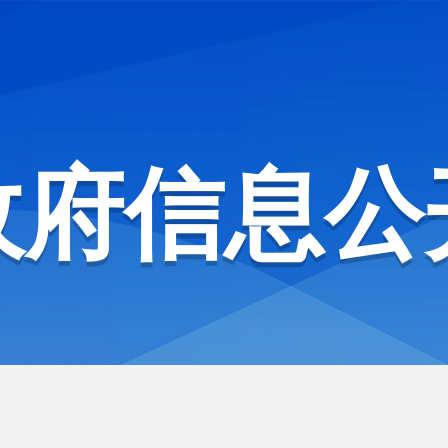
政府信息公