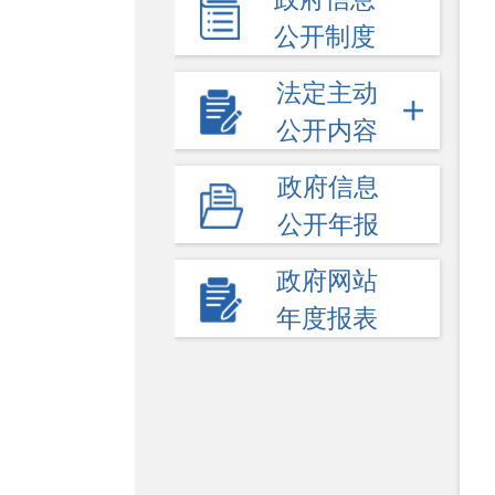
公开制度
法定主动
公开内容
政府信息
公开年报
政府网站
年度报表