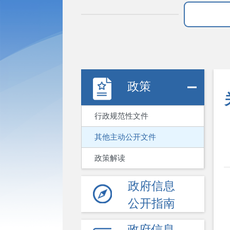
政策
行政规范性文件
其他主动公开文件
政策解读
政府信息
公开指南
政府信息