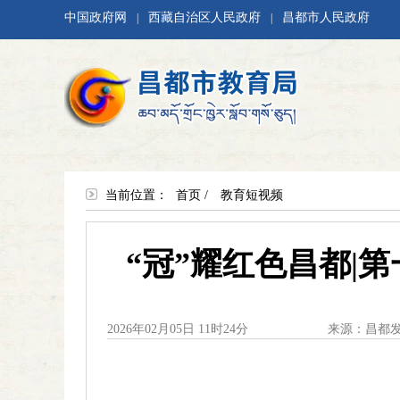
中国政府网
西藏自治区人民政府
昌都市人民政府
|
|
当前位置：
首页
/
教育短视频
“冠”耀红色昌都|
2026年02月05日 11时24分
来源：昌都