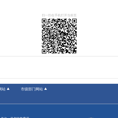
扫一扫在手机打开当前页
网站
市级部门网站