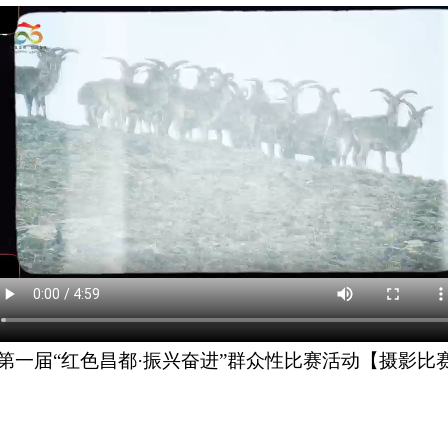
第一届“红色昌都·振兴奋进”群众性比赛活动【摄影比