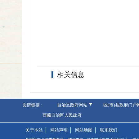
相关信息
友情链接：
自治区政府网站
区(市)县政府门户
西藏自治区人民政府
关于本站
网站声明
网站地图
联系我们