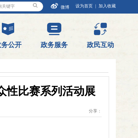
设为首页 |
加入收藏
微博
政务公开
政务服务
政民互动
群众性比赛系列活动展
分享：