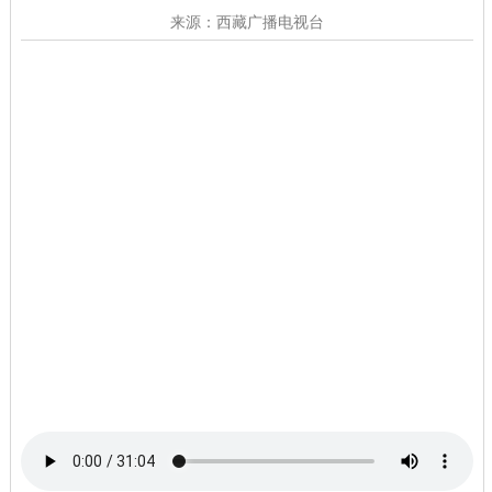
来源：西藏广播电视台